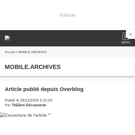
Publicité
MENU
Accueil
» MOBILE.ARCHIVES
MOBILE.ARCHIVES
Article publié depuis Overblog
Publié le 28/12/2020 à 21:04
Par
Théâtre Découverte