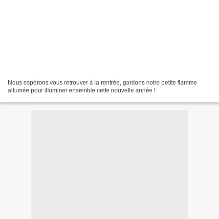
Nous espérons vous retrouver à la rentrée, gardons notre petite flamme
allumée pour illuminer ensemble cette nouvelle année !