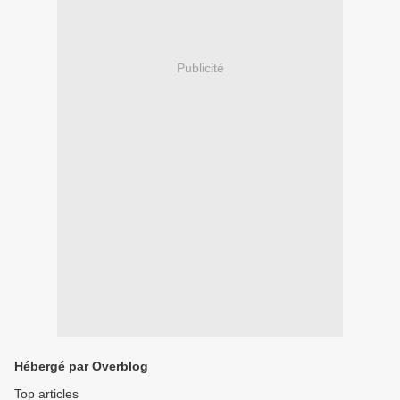
Publicité
Hébergé par Overblog
Top articles