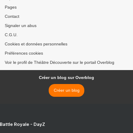
Pages
Contact
Signaler un abus
C.G.U.
Cookies et données personnelles
Préférences cookies
Voir le profil de Théâtre Découverte sur le portail Overblog
Créer un blog sur Overblog
Créer un blog
 Battle Royale - DayZ