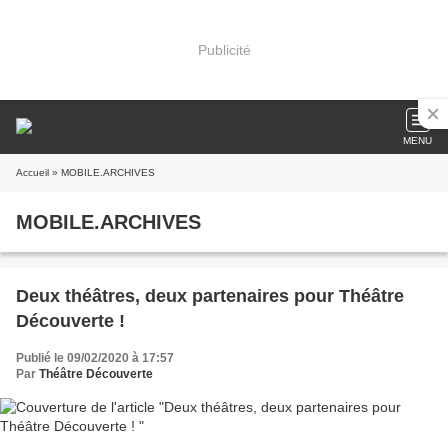
Publicité
MENU
Accueil
» MOBILE.ARCHIVES
MOBILE.ARCHIVES
Deux théâtres, deux partenaires pour Théâtre
Découverte !
Publié le 09/02/2020 à 17:57
Par
Théâtre Découverte