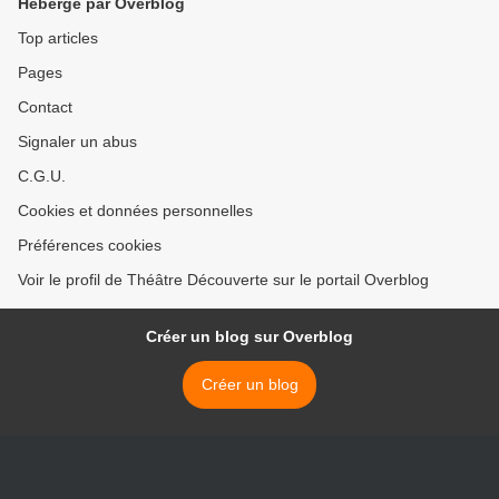
Hébergé par Overblog
Top articles
Pages
Contact
Signaler un abus
C.G.U.
Cookies et données personnelles
Préférences cookies
Voir le profil de Théâtre Découverte sur le portail Overblog
Créer un blog sur Overblog
Créer un blog