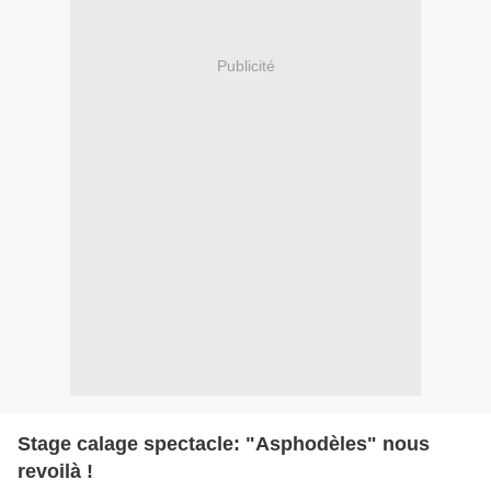
Publicité
Stage calage spectacle: "Asphodèles" nous
revoilà !