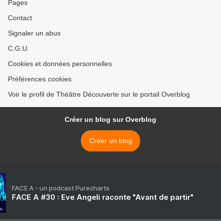
Pages
Contact
Signaler un abus
C.G.U.
Cookies et données personnelles
Préférences cookies
Voir le profil de Théâtre Découverte sur le portail Overblog
Créer un blog sur Overblog
Créer un blog
FACE A - un podcast Purecharts
FACE A #30 : Eve Angeli raconte "Avant de partir"