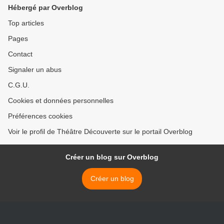
Hébergé par Overblog
Top articles
Pages
Contact
Signaler un abus
C.G.U.
Cookies et données personnelles
Préférences cookies
Voir le profil de Théâtre Découverte sur le portail Overblog
Créer un blog sur Overblog
Créer un blog