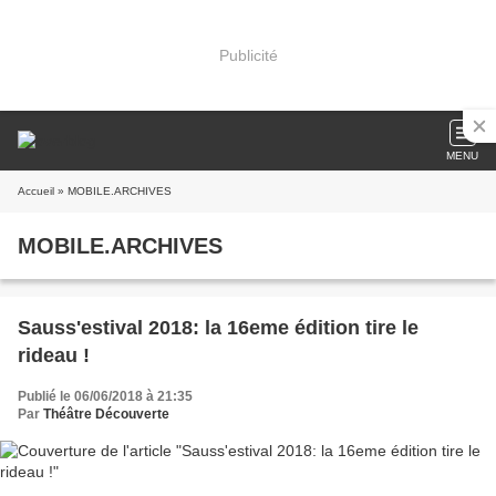
Publicité
MENU
Accueil
» MOBILE.ARCHIVES
MOBILE.ARCHIVES
Sauss'estival 2018: la 16eme édition tire le
rideau !
Publié le 06/06/2018 à 21:35
Par
Théâtre Découverte