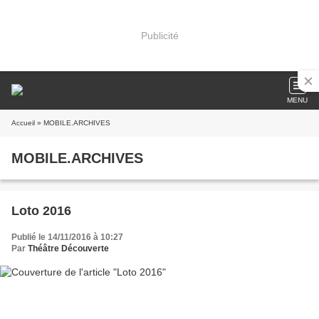
Publicité
MENU
Accueil
» MOBILE.ARCHIVES
MOBILE.ARCHIVES
Loto 2016
Publié le 14/11/2016 à 10:27
Par
Théâtre Découverte