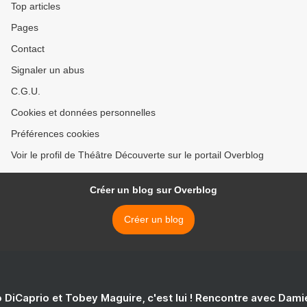
Top articles
Pages
Contact
Signaler un abus
C.G.U.
Cookies et données personnelles
Préférences cookies
Voir le profil de Théâtre Découverte sur le portail Overblog
Créer un blog sur Overblog
Créer un blog
 DiCaprio et Tobey Maguire, c'est lui ! Rencontre avec Dam