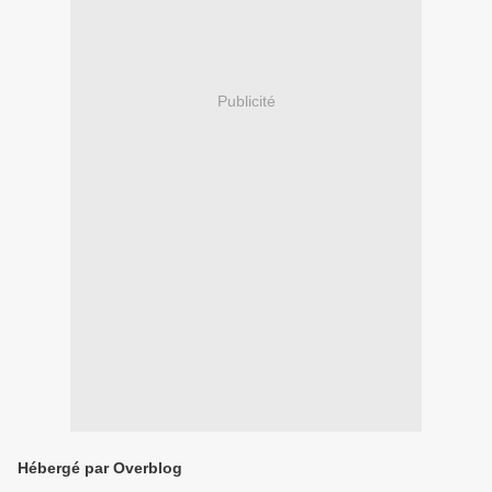
Publicité
Hébergé par Overblog