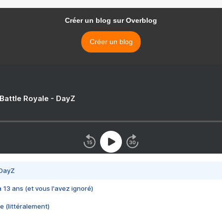
Créer un blog sur Overblog
Créer un blog
 Battle Royale - DayZ
 DayZ
 a 13 ans (et vous l'avez ignoré)
e (littéralement)