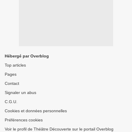
Hébergé par Overblog
Top articles
Pages
Contact
Signaler un abus
C.G.U.
Cookies et données personnelles
Préférences cookies
Voir le profil de Théâtre Découverte sur le portail Overblog