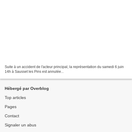
Suite à un accident de l'acteur principal, la représentation du samedi 6 juin
14h à Sausset les Pins est annulée...
Hébergé par Overblog
Top articles
Pages
Contact
Signaler un abus