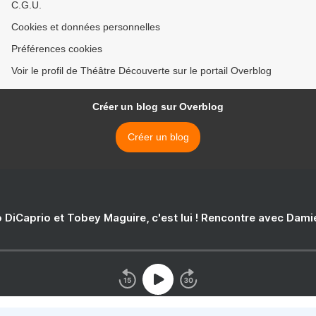
C.G.U.
Cookies et données personnelles
Préférences cookies
Voir le profil de Théâtre Découverte sur le portail Overblog
Créer un blog sur Overblog
Créer un blog
 DiCaprio et Tobey Maguire, c'est lui ! Rencontre avec Dam