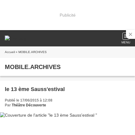
Publicité
MENU
Accueil
» MOBILE.ARCHIVES
MOBILE.ARCHIVES
le 13 ème Sauss'estival
Publié le 17/06/2015 à 12:08
Par
Théâtre Découverte