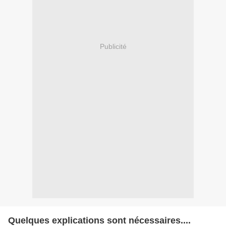
Publicité
Quelques explications sont nécessaires....