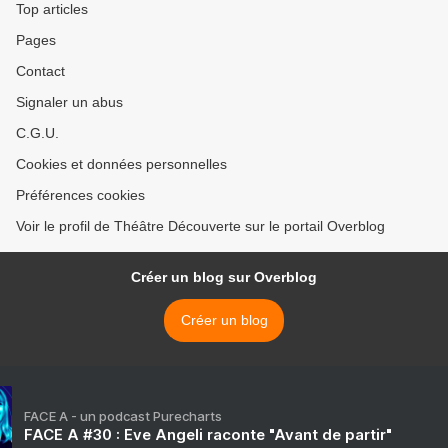
Top articles
Pages
Contact
Signaler un abus
C.G.U.
Cookies et données personnelles
Préférences cookies
Voir le profil de Théâtre Découverte sur le portail Overblog
Créer un blog sur Overblog
Créer un blog
FACE A - un podcast Purecharts
FACE A #30 : Eve Angeli raconte "Avant de partir"