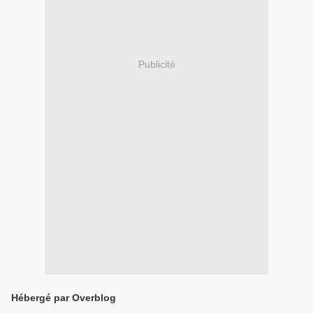
Publicité
Hébergé par Overblog