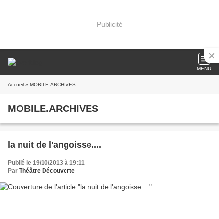
Publicité
MENU
Accueil
» MOBILE.ARCHIVES
MOBILE.ARCHIVES
la nuit de l'angoisse....
Publié le 19/10/2013 à 19:11
Par
Théâtre Découverte