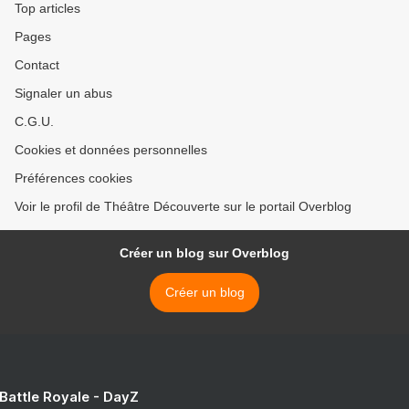
Top articles
Pages
Contact
Signaler un abus
C.G.U.
Cookies et données personnelles
Préférences cookies
Voir le profil de Théâtre Découverte sur le portail Overblog
Créer un blog sur Overblog
Créer un blog
 Battle Royale - DayZ