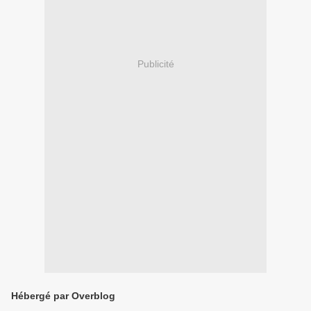
Publicité
Hébergé par Overblog