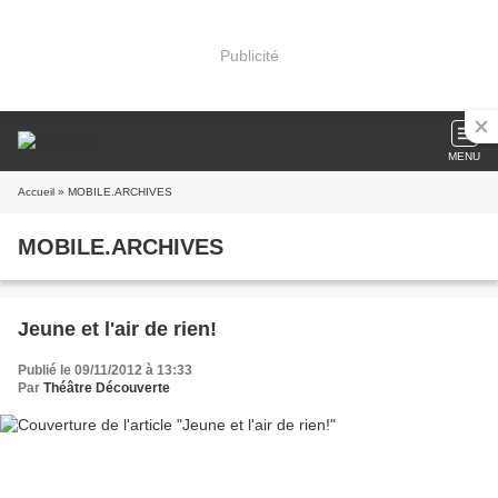
Publicité
MENU
Accueil
» MOBILE.ARCHIVES
MOBILE.ARCHIVES
Jeune et l'air de rien!
Publié le 09/11/2012 à 13:33
Par
Théâtre Découverte