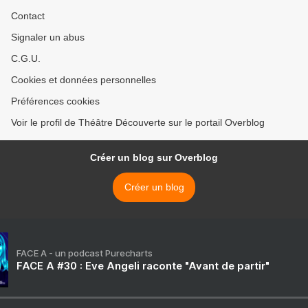
Contact
Signaler un abus
C.G.U.
Cookies et données personnelles
Préférences cookies
Voir le profil de Théâtre Découverte sur le portail Overblog
Créer un blog sur Overblog
Créer un blog
FACE A - un podcast Purecharts
FACE A #30 : Eve Angeli raconte "Avant de partir"