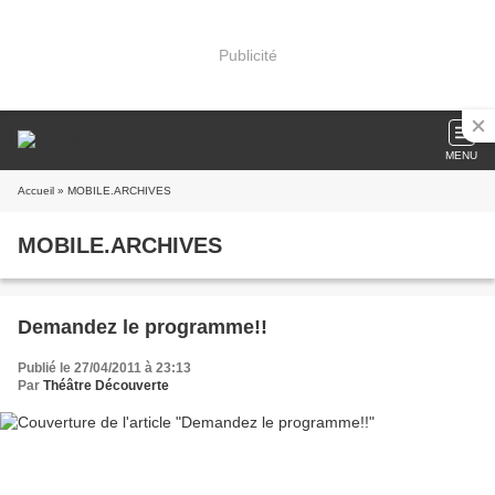
Publicité
MENU
Accueil
» MOBILE.ARCHIVES
MOBILE.ARCHIVES
Demandez le programme!!
Publié le 27/04/2011 à 23:13
Par
Théâtre Découverte