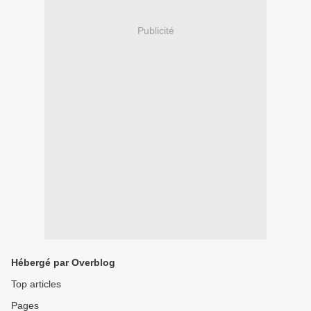
Publicité
Hébergé par Overblog
Top articles
Pages