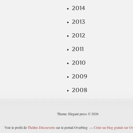
2014
2013
2012
2011
2010
2009
2008
Theme: Elegant press © 2026
Voir le profil de
Théâtre Découverte
sur le portail Overblog
Créer un blog gratuit sur O