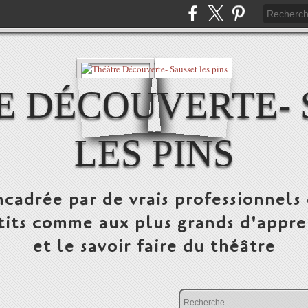
E DÉCOUVERTE- 
LES PINS
cadrée par de vrais professionnels 
tits comme aux plus grands d'appre
et le savoir faire du théâtre