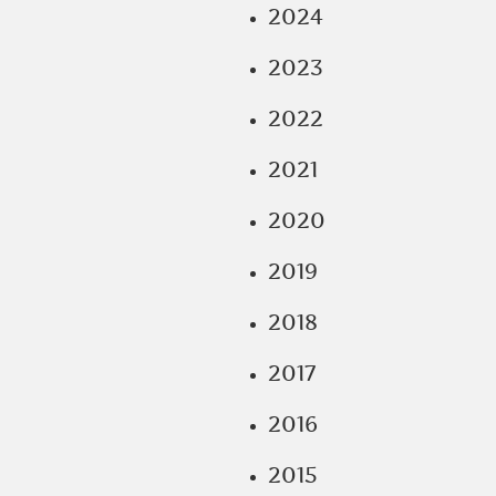
2024
2023
2022
2021
2020
2019
2018
2017
2016
2015