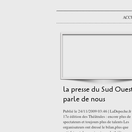
ACC
la presse du Sud Oues
parle de nous
Publié le 24/11/2009 03:46 | LaDepeche.fr 
17e édition des Théâtrales : encore plus de
spectateurs et toujours plus de talents Les
organisateurs ont dressé le bilan,plus que