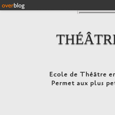
THÉÂTR
Ecole de Théâtre en
Permet aux plus pe